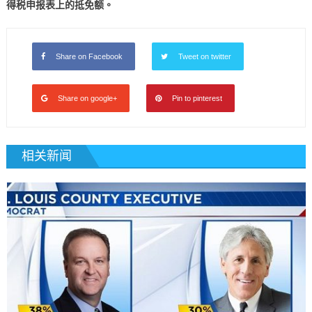
得税申报表上的抵免额。
Share on Facebook
Tweet on twitter
Share on google+
Pin to pinterest
相关新闻