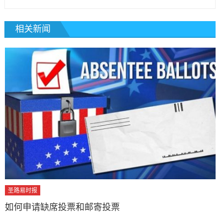
相关新闻
圣路易时报
如何申请缺席投票和邮寄投票