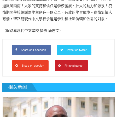
過風風雨雨！大家的支持和信任是學校發展、壯大的動力和源泉！疫
情期間學校竭誠為學生創造一個安全、有效的學習環境。疫情無情人
有情，聖路易現代中文學校永遠是學生和社區信賴和依靠的對象。
（聖路易現代中文學校 攝影 唐志文）
Share on Facebook
Tweet on twitter
Share on google+
Pin to pinterest
相关新闻