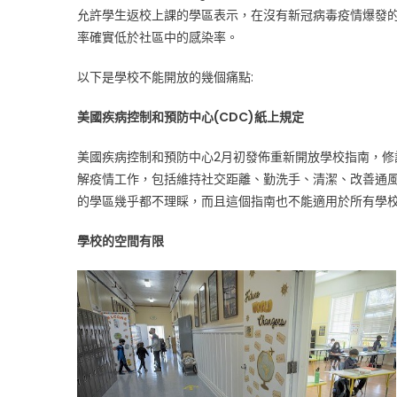
允許學生返校上課的學區表示，在沒有新冠病毒疫情爆發
率確實低於社區中的感染率。
以下是學校不能開放的幾個痛點:
美國疾病控制和預防中心(CDC)紙上規定
美國疾病控制和預防中心2月初發佈重新開放學校指南，修
解疫情工作，包括維持社交距離、勤洗手、清潔、改善通
的學區幾乎都不理睬，而且這個指南也不能適用於所有學
學校的空間有限