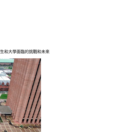
學生和大學面臨的挑戰和未來