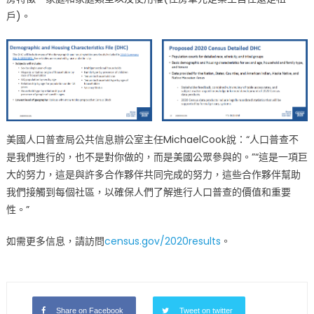
戶)。
美國人口普查局公共信息辦公室主任MichaelCook說：“人口普查不
是我們進行的，也不是對你做的，而是美國公眾參與的。”“這是一項巨
大的努力，這是與許多合作夥伴共同完成的努力，這些合作夥伴幫助
我們接觸到每個社區，以確保人們了解進行人口普查的價值和重要
性。”
如需更多信息，請訪問
census.gov/2020results
。
Share on Facebook
Tweet on twitter