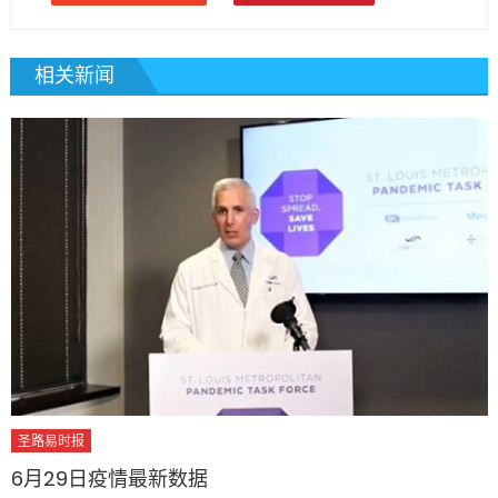
相关新闻
圣路易时报
6月29日疫情最新数据