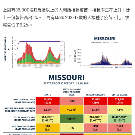
上周有36,000名12歲及以上的人開始接種疫苗，接種率正在上升，比
上一份報告高出11%。上周有1,536名12-17歲的人接種了疫苗，比上次
報告低了6.2%。