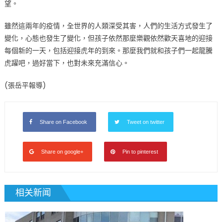
望。
雖然這兩年的疫情，全世界的人類深受其害，人們的生活方式發生了
變化，心態也發生了變化，但孩子依然那麼樂觀依然歡天喜地的迎接
每個新的一天，包括迎接虎年的到來。那麼我們就和孩子們一起龍騰
虎躍吧，過好當下，也對未來充滿信心。
(張岳平報導)
Share on Facebook
Tweet on twitter
Share on google+
Pin to pinterest
相关新闻