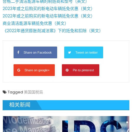
合格二手清洁能源车辆的制造商和型号（英文）
2023年或之后购买的新电动车辆抵免优惠（英文）
2022年或之前购买的新电动车辆抵免优惠（英文）
商业清洁能源车辆抵免优惠（英文）
《2022年通货膨胀削减法案》下的抵免和扣除（英文）
Share on Facebook
Tweet on twitter
Share on google+
Pin to pinterest
Tagged
美国国税局
相关新闻