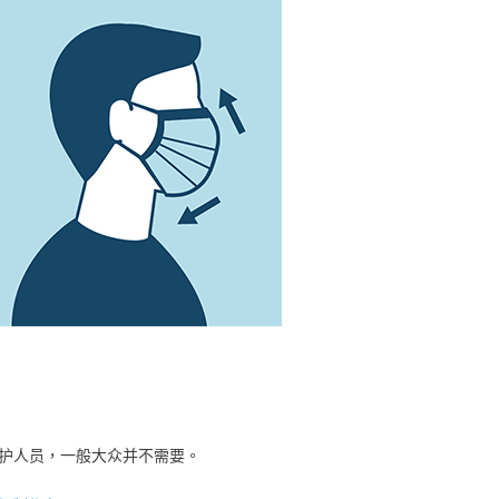
医护人员，一般大众并不需要。