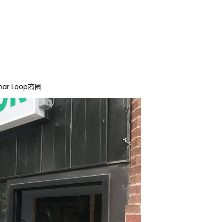
r Loop商圈