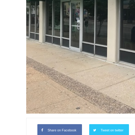
Share on Facebook
Tweet on twitter