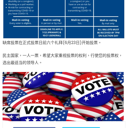
缺席投票在正式投票日前六个礼拜(6月23日)开始投票。
民主国家，一人一票，希望大家重视投票的权利，行使您的投票权，
选出最适当的领导人。