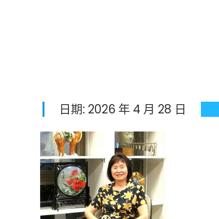
日期:
2026 年 4 月 28 日