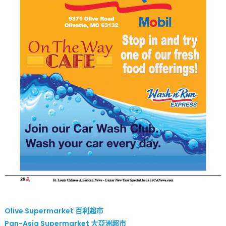
Olive Supermarket 百利超市
Pan-Asia Supermarket 大亞洲超市