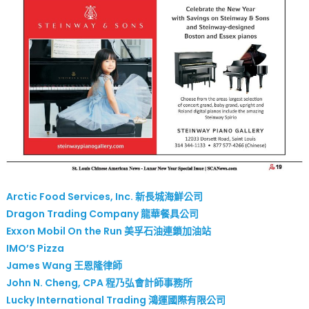
Arctic Food Services, Inc. 新長城海鮮公司
Dragon Trading Company 龍華餐具公司
Exxon Mobil On the Run 美孚石油連鎖加油站
IMO’S Pizza
James Wang 王恩隆律師
John N. Cheng, CPA 程乃弘會計師事務所
Lucky International Trading 鴻運國際有限公司