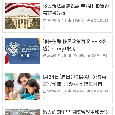
簽
移民新法讓錢說話 申請H-1B簽證
證
高薪者先得
工
資
在
2021年1月15日
网站编辑
留言功能已關
比
〈移
閉
例
民
設
新
限
法
卸任在即 移民政策再改 H-1B樂
後
讓
現
透(lottery)取消
錢
在
說
在
2021年1月10日
网站编辑
留言功能已關
開
話
〈卸
始
閉
申
任
對
請
在
OPT
H-
即
1月24日(周日) 哈佛老师免费英
開
1B
移
刀〉
簽
文写作课! 只办两场 错过可惜
民
中
證
政
在
2021年1月19日
网站编辑
留言功能已關
高
策
〈1
薪
閉
再
月
者
改
24
先
H-
日
過去的兩年里 國際留學生和大學
得〉
1B
(周