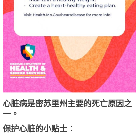
心脏病是密苏里州主要的死亡原因之
一。
保护心脏的小贴士：