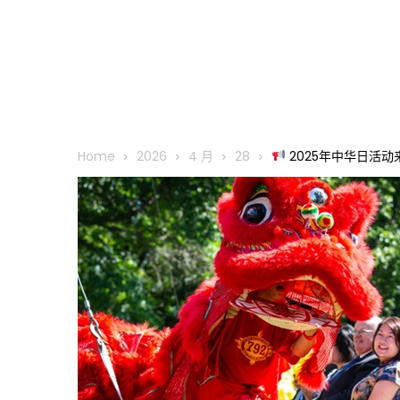
Home
2026
4 月
28
2025年中华日活动