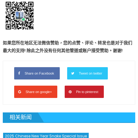
如果您所在地区无法微信赞助，您的点赞、评论、转发也是对于我们
最大的支持! 除此之外没有任何其他管道或账户接受赞助。谢谢!
Share on Facebook
Tweet on twitter
Share on google+
Pin to pinterest
相关新闻
2025 Chinese New Year Snake Special Issue