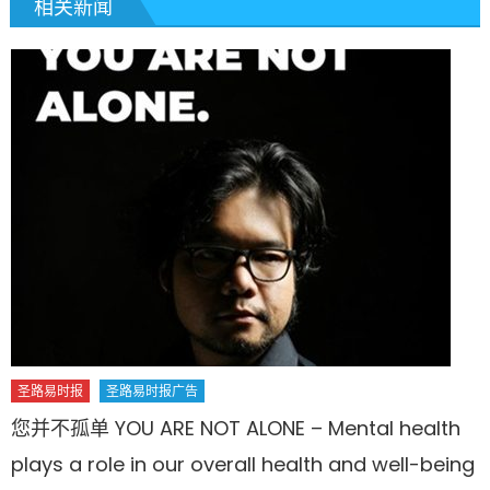
相关新闻
圣路易时报
圣路易时报广告
您并不孤单 YOU ARE NOT ALONE – Mental health
plays a role in our overall health and well-being