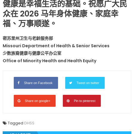
健康是幸福生活的基础。祝愿广大民
众在 2026 马年身体健康、家庭幸
福、万事顺遂。
密苏里州卫生与老龄服务部
Missouri Department of Health & Senior Services
少数族裔健康与健康公平办公室
Office of Minority Health and Health Equity
Share on Facebook
Tweet on twitter
Share on google+
Pin to pinterest
Tagged
DHSS