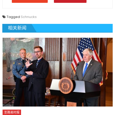
Tagged
Schnucks
相关新闻
圣路易时报