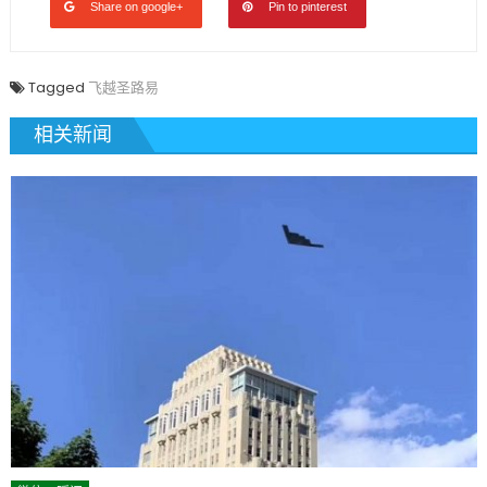
Share on google+
Pin to pinterest
Tagged
飞越圣路易
相关新闻