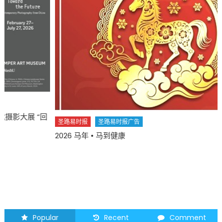
圣路易时报
圣路易时报广告
2026 马年 • 马到健康
Popular
Recent
Comment