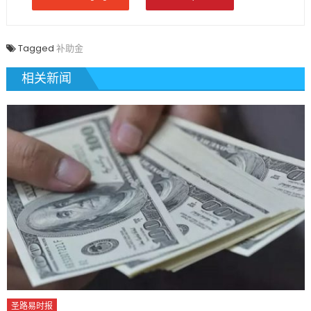
Tagged
补助金
相关新闻
圣路易时报