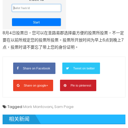
8月4日投票日，您可以在圣路易郡选择最方便的投票所投票，不一定
要在以前所规定您的投票所投票。投票所开放时间为早上6点到晚上7
点，投票时请不要忘了带上您的身份证明。
Share on Facebook
Tweet on twitter
Share on google+
Pin to pinterest
Tagged
Mark Mantovani
,
Sam Page
相关新闻