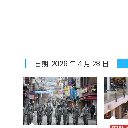
日期:
2026 年 4 月 28 日
圣路易时