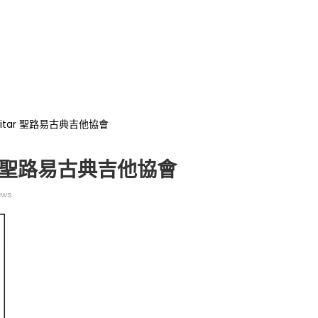
al Guitar 聖路易古典吉他協會
uitar 聖路易古典吉他協會
ews