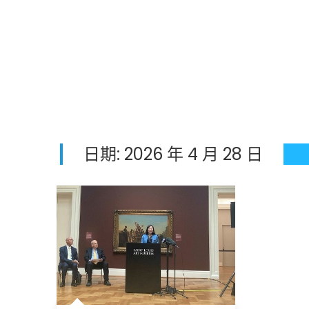
日期:
2026 年 4 月 28 日