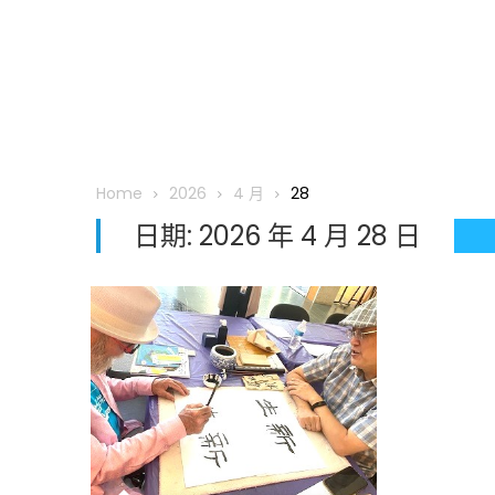
Home
2026
4 月
28
日期:
2026 年 4 月 28 日