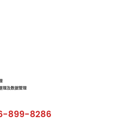
理
整理及数据管理
-899-8286