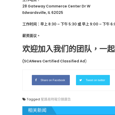
28 Gateway Commerce Center Dr W
Edwardsville, IL 62025
工作时间：早上 8:30 – 下午 5:30 或 早上 9:00 – 下午 6:
薪资面议。
欢迎加入我们的团队，一起
(SCANews Certified Classified Ad
)
Share on Facebook
Tweet on twitter
Tagged
聖路易時報分類廣告
相关新闻