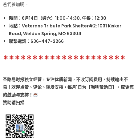
爸們參加啊。
時間：6月14日（週六）11:00-14:30, 午餐：12:30
地點：Veterans Tribute Park Shelter#2: 1031 Kisker
Road, Weldon Spring, MO 63304
聯繫電話：636-447-2266
*********************
圣路易时报独立经营，专注优质新闻，不收订阅费用，持续输出不
易！欢迎点赞、评论、转发支持，每月1日为【咖啡赞助日】，感谢您
的鼓励与支持！
赞助
请扫描: