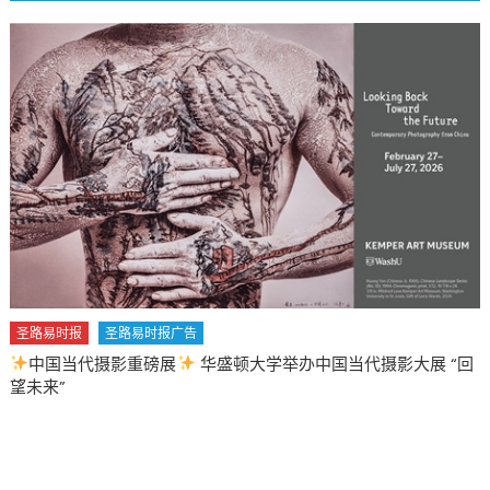
圣路易时报
圣路易时报广告
2026 马年 • 马到健康