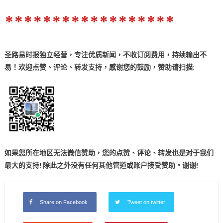
******************
圣路易时报独立经营，专注优质新闻，不收订阅费用，持续输出不
易！欢迎点赞、评论、转发支持，感谢您的鼓励
，
赞助
请扫描:
如果您所在地区无法微信赞助，您的点赞、评论、转发也是对于我们
最大的支持! 除此之外没有任何其他管道或账户接受赞助。谢谢!
Share on Facebook
Tweet on twitter