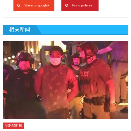
Share on google+
Pin to pinterest
相关新闻
圣路易时报