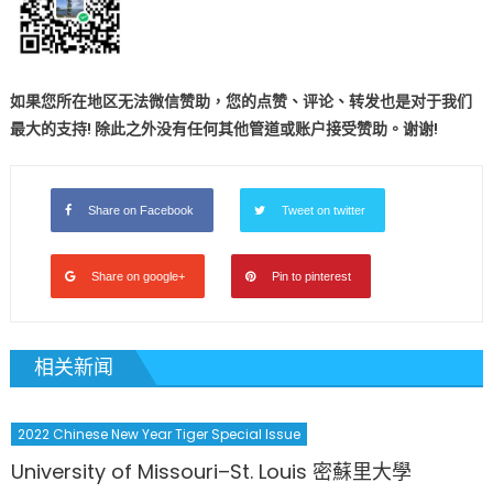
如果您所在地区无法微信赞助，您的点赞、评论、转发也是对于我们
最大的支持! 除此之外没有任何其他管道或账户接受赞助。谢谢!
Share on Facebook
Tweet on twitter
Share on google+
Pin to pinterest
相关新闻
2022 Chinese New Year Tiger Special Issue
University of Missouri–St. Louis 密蘇里大學