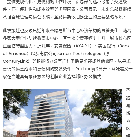
工提供更现代化、更便利的工作环境。新总部的选址考虑了交通条
著
件、停车便利性和成本效率等多项因素。公司表示，未来总部将继续
变
化
承担全球管理与运营职能，圣路易斯依旧是企业的重要战略基地。
扎
根
此次搬迁也反映出近年来圣路易斯市中心经济结构的显著变化。随着
近
多家大型企业陆续撤离市中心，写字楼空置率逐步上升，城市核心区
70
正面临转型压力。近几年，安盛保险（AXA XL）、美国银行（Bank
年
of America）以及电信公司Lumen Technologies（原
Peabody
CenturyLink）等相继将办公室迁往圣路易斯郡或其他郊区，以寻求
Energy
更低的运营成本和更便利的交通条件。Peabody的离开，意味着又一
宣
家在当地具有象征意义的老牌企业选择郊区办公模式。
布
迁
圣
往
路
郊
易
区〉
斯
中
地
区
经