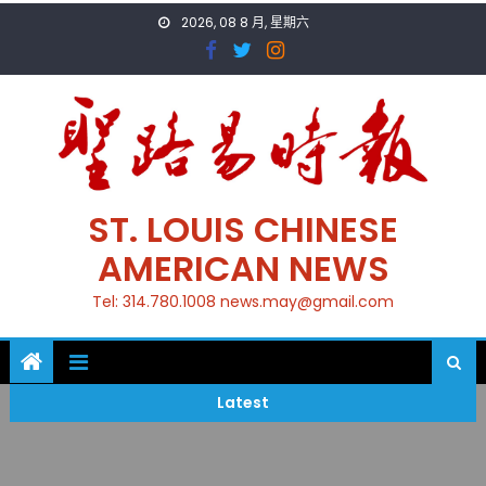
Skip
2026, 08 8 月, 星期六
to
content
ST. LOUIS CHINESE
AMERICAN NEWS
Tel: 314.780.1008 news.may@gmail.com
Latest