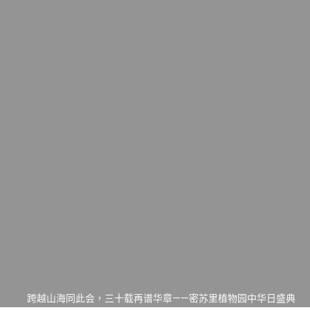
一晃三十年，初夏又相逢。中华日，等你来赴约 —— 密苏里植物
园“中华日三十周年特别报道（五）
筝声与琴韵交汇：刘励(Li Statler)与钢琴家Darek演绎一场古筝
与钢琴的精彩对话
跨越山海同此会，三十载再谱华章——密苏里植物园中华日盛典