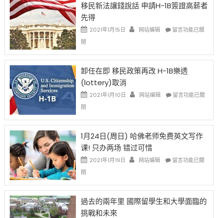
移民新法讓錢說話 申請H-1B簽證高薪者
證
先得
工
資
在
2021年1月15日
网站编辑
留言功能已關
比
〈移
閉
例
民
設
新
限
法
卸任在即 移民政策再改 H-1B樂透
後
讓
(lottery)取消
現
錢
在
說
在
2021年1月10日
网站编辑
留言功能已關
開
話
〈卸
閉
始
申
任
對
請
在
OPT
H-
即
1月24日(周日) 哈佛老师免费英文写作
開
1B
移
课! 只办两场 错过可惜
刀〉
簽
民
中
證
政
在
2021年1月19日
网站编辑
留言功能已關
高
策
〈1
閉
薪
再
月
者
改
24
先
H-
日
過去的兩年里 國際留學生和大學面臨的
得〉
1B
(周
挑戰和未來
中
樂
日)