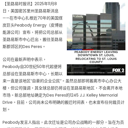
【圣路易时报讯】2025年11月8
家
日，美国密苏里州圣路易斯消息
大
——在市中心扎根近70年的美国煤
型
企
炭巨头Peabody Energy（皮博迪
业
能源公司）宣布，将把公司总部从
撤
圣路易斯市中心迁出，搬往圣路易
离
斯郡郊区的Des Peres。
圣
路
公司在最新声明中表示，
易
Peabody自20世纪50年代起便将
斯
总部设在圣路易斯市中心，长期以
市
来一直是该地区“自豪的企业公民”。虽然总部即将搬离市中心办公大
中
楼，但公司强调，其全球总部仍将设在圣路易斯地区，不会离开本地
心
市场。新总部地址确定为Des Peres的1245 J.J. Kelley Memorial
经
Drive。目前，公司尚未公布明确的搬迁时间表，也未宣布任何裁员计
济
划。
结
构
Peabody发言人指出，此次迁址是公司办公战略的一部分，旨在为员
显