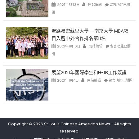
透
哈
在
2021年5月3日
网站编辑
留言功能已關
(lottery)
佛
〈過
閉
取
老
去
消〉
师
的
中
免
兩
聖路易密蘇里大學 – 南京大學 MBA項
费
年
目入選中外合作排名第11名
英
里
文
國
在
2021年1月16日
网站编辑
留言功能已關
写
際
〈聖
閉
作
留
路
课!
學
易
只
生
密
展望2021年國際學生和H-1B工作簽證
办
和
蘇
在
两
大
里
2021年1月4日
网站编辑
留言功能已關閉
〈展
场
學
大
望
错
面
學
2021
过
臨
–
年
可
的
南
國
惜〉
挑
京
際
中
戰
大
學
和
學
Copyright © 2026
St. Louis Chinese American News
- All rights
生
未
MBA
reserved.
和
來〉
項
H-
中
目