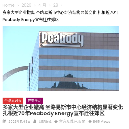
圆满举行
Home
2026
4 月
28
圣路易龙舟俱乐部5月16日龙舟体验日 邀请各界亲身体验划行乐
多家大型企业撤离 圣路易斯市中心经济结构显著变化 扎根近70年
趣 + 水上竞速魅力
Peabody Energy宣布迁往郊区
三十二载跨越时空的相逢
执掌密苏里植物园近四十年 致力推动全球植物多样性研究与中美
合作 Peter Raven 博士逝世 享年89岁
一晃三十年，初夏又相逢。中华日，等你来赴约 —— 密苏里植物
园“中华日三十周年特别报道（五）
筝声与琴韵交汇：刘励(Li Statler)与钢琴家Darek演绎一场古筝
与钢琴的精彩对话
圣路易时报
在美生活
多家大型企业撤离 圣路易斯市中心经济结构显著变化
扎根近70年Peabody Energy宣布迁往郊区
Posted
Author
在
留言功能已關閉
2025年11月8日
网站编辑
1985 Views
on
〈多