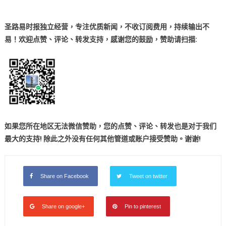
圣路易时报独立经营，专注优质新闻，不收订阅费用，持续输出不
易！欢迎点赞、评论、转发支持，感谢您的鼓励
，
赞助
请扫描:
如果您所在地区无法微信赞助，您的点赞、评论、转发也是对于我们
最大的支持! 除此之外没有任何其他管道或账户接受赞助。谢谢!
Share on Facebook
Tweet on twitter
Share on google+
Pin to pinterest