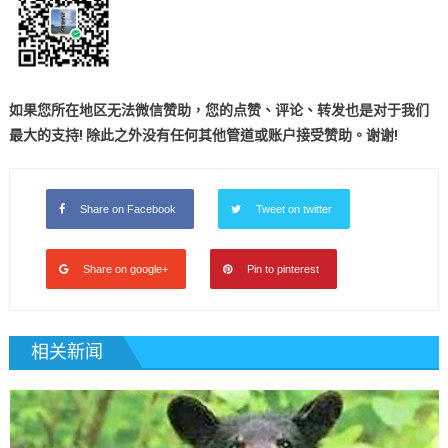
如果您所在地区无法微信赞助，您的点赞、评论、转发也是对于我们
最大的支持! 除此之外没有任何其他管道或账户接受赞助。谢谢!
Share on Facebook
Tweet on twitter
Share on google+
Pin to pinterest
相关新闻