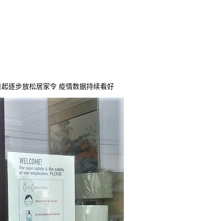
日起逐步放松居家令 疫情数据持续看好