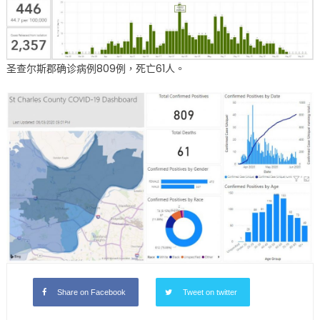
圣查尔斯郡确诊病例809例，死亡61人。
Share on Facebook
Tweet on twitter