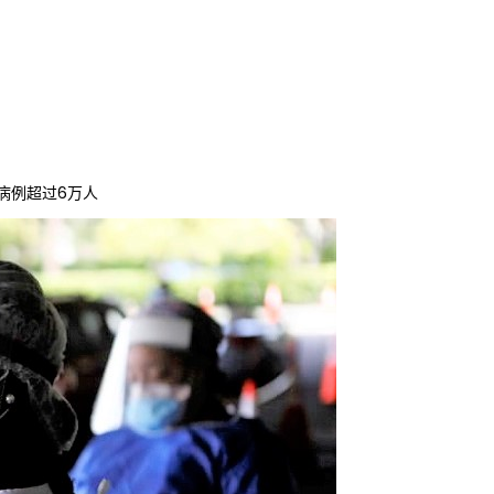
病例超过6万人