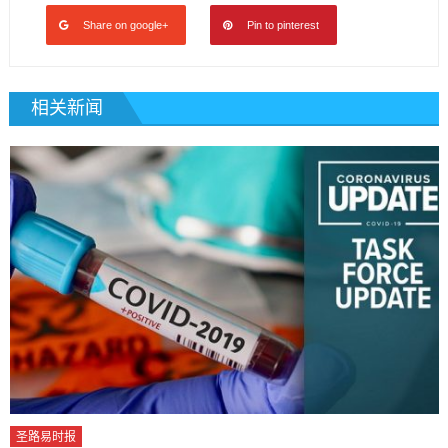
Share on google+
Pin to pinterest
相关新闻
圣路易时报