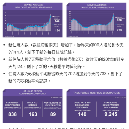
新住院人數（數據滯後兩天）增加了，從昨天的109人增加到今天
的144人，創下了新的每日住院記錄。
新住院人數7天移動平均值（數據滯後2天）從昨天的120增加到今
天的124，創下了新的7天移動平均值記錄。
住院人數7天移動平均數從昨天的707增加到今天的733，創下了
新的7天移動平均記錄。