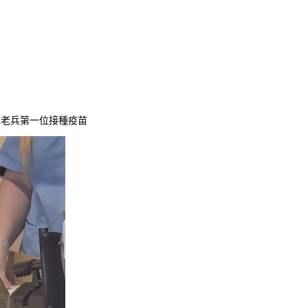
百歲老兵第一位接種疫苗