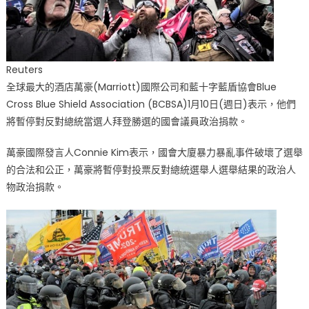
Reuters
全球最大的酒店萬豪(Marriott)國際公司和藍十字藍盾協會Blue
Cross Blue Shield Association (BCBSA)1月10日(週日)表示，他們
將暫停對反對總統當選人拜登勝選的國會議員政治捐款。
萬豪國際發言人Connie Kim表示，國會大廈暴力暴亂事件破壞了選舉
的合法和公正，萬豪將暫停對投票反對總統選舉人選舉結果的政治人
物政治捐款。