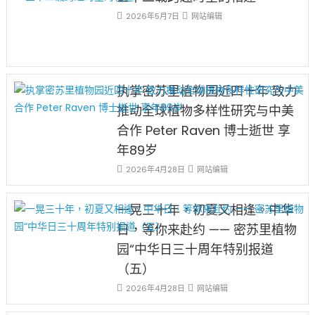
2026年5月7日
网站编辑
执掌密苏里植物园近四十年 致力
推动全球植物多样性研究与中美
合作 Peter Raven 博士逝世 享
年89岁
2026年4月28日
网站编辑
一晃三十年，初夏又相逢。中华
日，等你来赴约 —— 密苏里植物
园“中华日三十周年特别报道
（五）
2026年4月28日
网站编辑