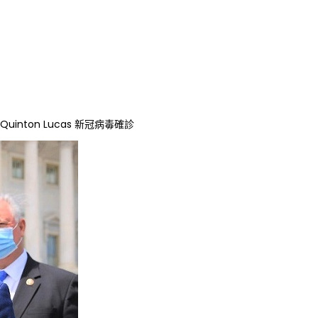
inton Lucas 新冠病毒確診