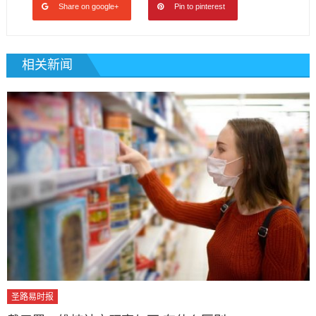
Share on google+
Pin to pinterest
相关新闻
圣路易时报