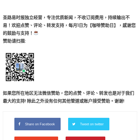
圣路易时报独立经营，专注优质新闻，不收订阅费用，持续输出不
易！欢迎点赞、评论、转发支持，每月1日为【咖啡赞助日】，感谢您
的鼓励与支持！
赞助
请扫描:
如果您所在地区无法微信赞助，您的点赞、评论、转发也是对于我们
最大的支持! 除此之外没有任何其他管道或账户接受赞助。谢谢!
Share on Facebook
Tweet on twitter