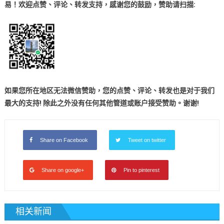
易！欢迎点赞、评论、转发支持，感谢您的鼓励
，
赞助
请扫描:
如果您所在地区无法微信赞助，您的点赞、评论、转发也是对于我们
最大的支持! 除此之外没有任何其他管道或账户接受赞助。谢谢!
Share on Facebook
Tweet on twitter
Share on google+
Pin to pinterest
相关新闻