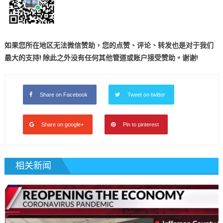
如果您所在地区无法微信赞助，您的点赞、评论、转发也是对于我们
最大的支持! 除此之外没有任何其他管道或账户接受赞助。谢谢!
Share on Facebook
Tweet on twitter
Share on google+
Pin to pinterest
相关新闻