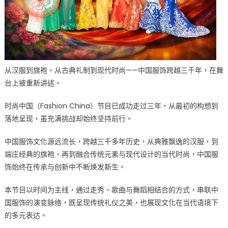
从汉服到旗袍，从古典礼制到现代时尚——中国服饰跨越三千年，在舞
台上被重新讲述。
时尚中国（Fashion China）节目已成功走过三年，从最初的构想到
落地呈现，虽充满挑战却始终坚持前行。
中国服饰文化源远流长，跨越三千多年历史，从典雅飘逸的汉服，到
端庄经典的旗袍，再到融合传统元素与现代设计的当代时尚，中国服
饰始终在传承与创新中不断焕发新生。
本节目以时间为主线，通过走秀、歌曲与舞蹈相结合的方式，串联中
国服饰的演变脉络，既呈现传统礼仪之美，也展现文化在当代语境下
的多元表达。