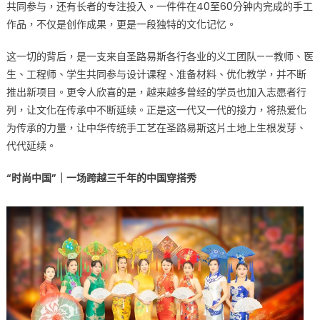
共同参与，还有长者的专注投入。一件件在40至60分钟内完成的手工
作品，不仅是创作成果，更是一段独特的文化记忆。
这一切的背后，是一支来自圣路易斯各行各业的义工团队——教师、医
生、工程师、学生共同参与设计课程、准备材料、优化教学，并不断
推出新项目。更令人欣喜的是，越来越多曾经的学员也加入志愿者行
列，让文化在传承中不断延续。正是这一代又一代的接力，将热爱化
为传承的力量，让中华传统手工艺在圣路易斯这片土地上生根发芽、
代代延续。
“时尚中国”｜一场跨越三千年的中国穿搭秀