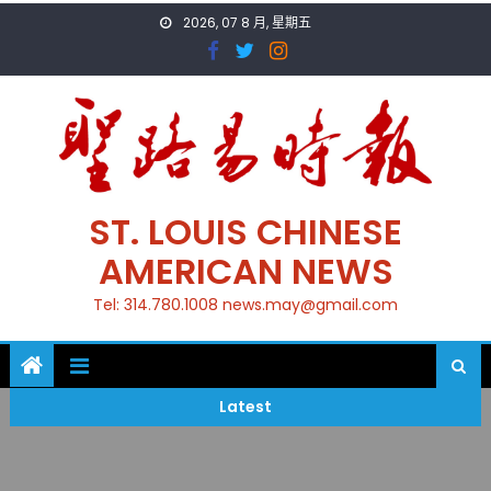
Skip
2026, 07 8 月, 星期五
to
content
ST. LOUIS CHINESE
AMERICAN NEWS
Tel: 314.780.1008 news.may@gmail.com
Latest