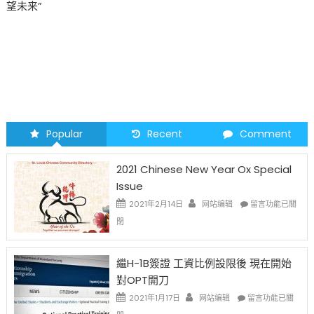
2026 马年 • 马到健康
Popular
Recent
Comment
2021 Chinese New Year Ox Special
Issue
在
2021年2月14日
网站编辑
留言功能已關
〈2021
閉
Chinese
New
Year
繼H-1B簽證 工資比例設限後 現在開始
Ox
對OPT開刀
Special
Issue〉
在
2021年1月17日
网站编辑
留言功能已關
中
〈繼