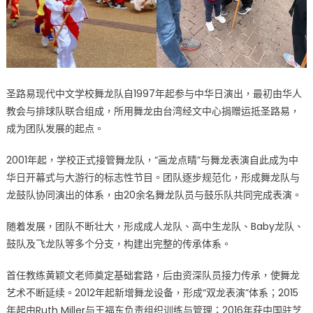
圣路易现代中文学校舞龙队自1997年起参与中华日演出，最初由华人
教会与排球队联合组成，所用舞龙由台湾经文中心捐赠运抵圣路易，
成为团队发展的起点。
2001年起，学校正式接管舞龙队，“画龙点睛”与舞龙表演自此成为中
华日开幕式与大游行的标志性节目。团队逐步规范化，形成舞龙队与
龙鼓队协同演出的体系，由20余名舞龙队员与鼓乐队共同完成表演。
随着发展，团队不断壮大，形成成人龙队、高中生龙队、Baby龙队、
鼓队及飞龙队等多个分支，构建出完整的传承体系。
首任教练黄颖文老师奠定基础套路，后由资深队员接力传承，使舞龙
艺术不断延续。2012年起新增舞龙设备，形成“双龙表演”体系；2015
年起由Ruth Miller与王福东负责组织训练与管理；2016年获中国驻芝