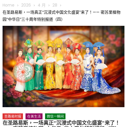
圆满举行
Home
2026
4 月
28
圣路易龙舟俱乐部5月16日龙舟体验日 邀请各界亲身体验划行乐
在圣路易斯，一场真正“沉浸式中国文化盛宴”来了！—— 密苏里植物
趣 + 水上竞速魅力
园“中华日”三十周年特别报道（四）
三十二载跨越时空的相逢
执掌密苏里植物园近四十年 致力推动全球植物多样性研究与中美
合作 Peter Raven 博士逝世 享年89岁
一晃三十年，初夏又相逢。中华日，等你来赴约 —— 密苏里植物
园“中华日三十周年特别报道（五）
筝声与琴韵交汇：刘励(Li Statler)与钢琴家Darek演绎一场古筝
与钢琴的精彩对话
圣路易时报
在美生活
微信一瞬间
在圣路易斯，一场真正“沉浸式中国文化盛宴”来了！