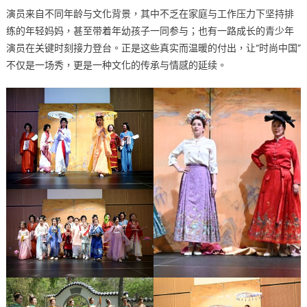
演员来自不同年龄与文化背景，其中不乏在家庭与工作压力下坚持排
练的年轻妈妈，甚至带着年幼孩子一同参与；也有一路成长的青少年
演员在关键时刻接力登台。正是这些真实而温暖的付出，让“时尚中国”
不仅是一场秀，更是一种文化的传承与情感的延续。