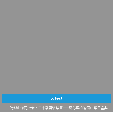
一晃三十年，初夏又相逢。中华日，等你来赴约 —— 密苏里植物
园“中华日三十周年特别报道（五）
筝声与琴韵交汇：刘励(Li Statler)与钢琴家Darek演绎一场古筝
Latest
与钢琴的精彩对话
跨越山海同此会，三十载再谱华章——密苏里植物园中华日盛典