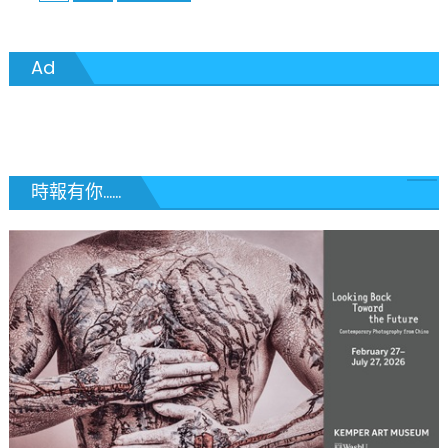
家
章
令
分
压
Ad
过
頁
密
苏
里
州
時報有你......
重
启
经
济
令〉
中