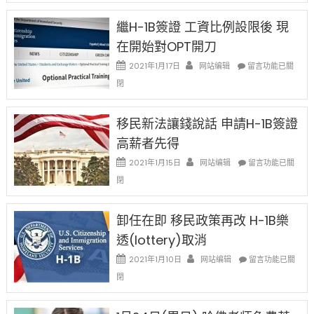
New
Year
繼H-1B簽證 工資比例設限後 現
Ox
在開始對OPT開刀
Special
Issue〉
在
2021年1月17日
网站编辑
留言功能已關
中
〈繼
閉
H-
1B
簽
移民新法讓錢說話 申請H-1B簽證
證
高薪者先得
工
資
在
2021年1月15日
网站编辑
留言功能已關
比
〈移
閉
例
民
設
新
限
法
卸任在即 移民政策再改 H-1B樂
後
讓
現
透(lottery)取消
錢
在
說
在
2021年1月10日
网站编辑
留言功能已關
開
話
〈卸
始
閉
申
任
對
請
在
OPT
H-
即