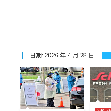
日期:
2026 年 4 月 28 日
圣路易时